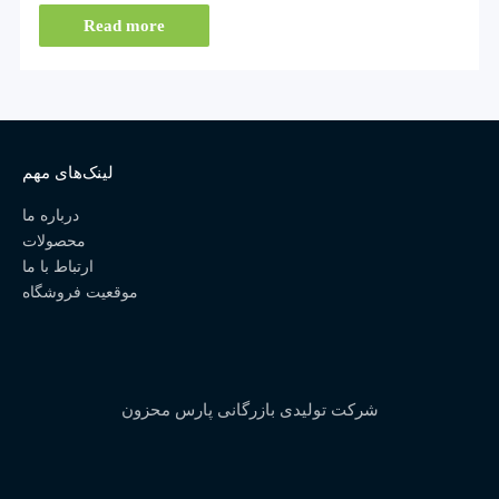
Read more
لینک‌های مهم
درباره ما
محصولات
ارتباط با ما
موقعیت فروشگاه
شرکت تولیدی بازرگانی پارس محزون