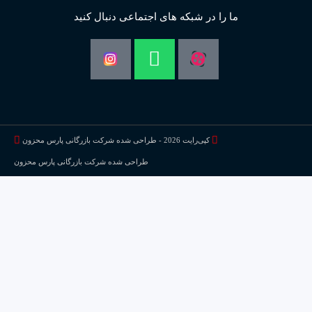
ما را در شبکه های اجتماعی دنبال کنید
Whatsapp
کپی‌رایت 2026 - طراحی شده شرکت بازرگانی پارس محزون
طراحی شده شرکت بازرگانی پارس محزون