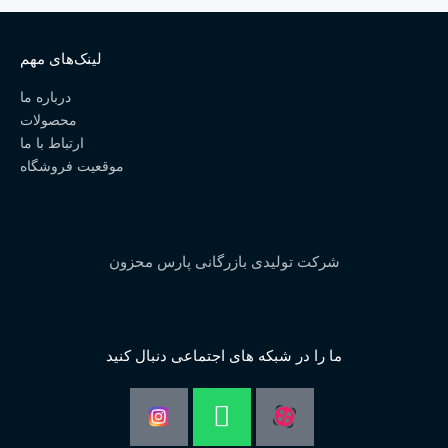
لینک‌های مهم
درباره ما
محصولات
ارتباط با ما
موقعیت فروشگاه
شرکت تولیدی بازرگانی پارس محزون
ما را در شبکه های اجتماعی دنبال کنید
Whatsapp