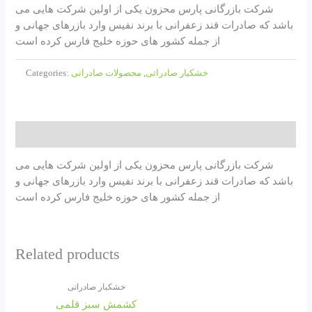
شرکت بازرگانی پارس محزون یکی از اولین شرکت هایی می
باشد که صادرات قند زعفرانی با برند نفیس وارد بازرهای جهانی و
از جمله کشور های حوزه خلیج فارس کرده است
خشکبار صادراتی
,
محصولات صادراتی
Categories:
Description
شرکت بازرگانی پارس محزون یکی از اولین شرکت هایی می
باشد که صادرات قند زعفرانی با برند نفیس وارد بازرهای جهانی و
از جمله کشور های حوزه خلیج فارس کرده است
Related products
خشکبار صادراتی
کشمش سبز قلمی