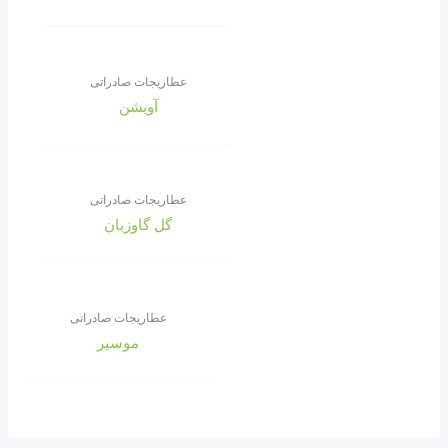
عطاریجات صادراتی
آویشن
عطاریجات صادراتی
گل گاوزبان
عطاریجات صادراتی
موسیر