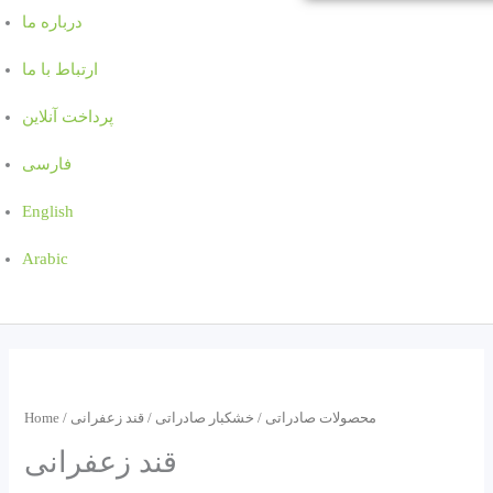
درباره ما
ارتباط با ما
پرداخت آنلاین
فارسی
English
Arabic
محصولات صادراتی
/
خشکبار صادراتی
/ قند زعفرانی
/
Home
قند زعفرانی