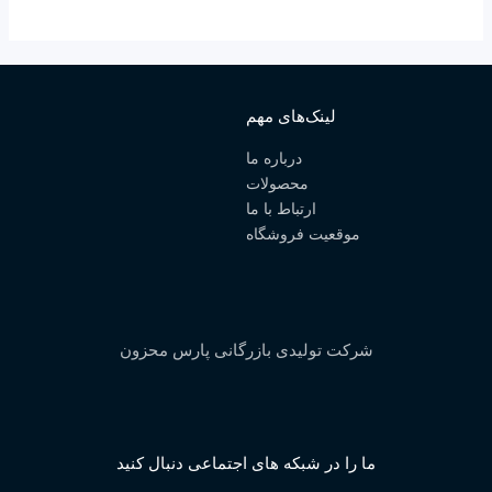
لینک‌های مهم
درباره ما
محصولات
ارتباط با ما
موقعیت فروشگاه
رکت تولیدی بازرگانی پارس محزون
 را در شبکه های اجتماعی دنبال کنید