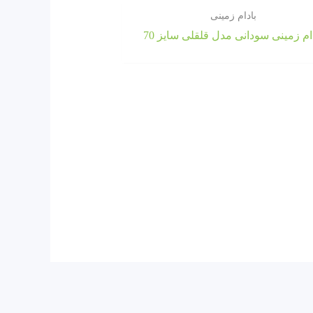
بادام زمینی
ام زمینی سودانی مدل قلقلی سایز 70