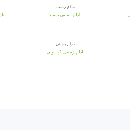
بادام زمینی
ی
بادام زمینی سفید
باد
بادام زمینی
بادام زمینی کپسولی