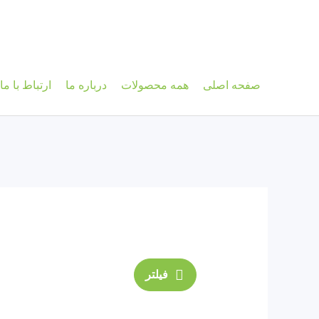
فتن
ه
حتوا
صفحه اصلی
همه‌ محصولات
درباره ما
ارتباط با ما
فیلتر