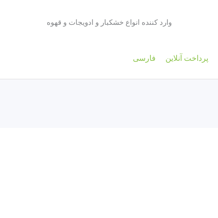
وارد کننده انواع خشکبار و ادویجات و قهوه
پرداخت آنلاین
فارسی