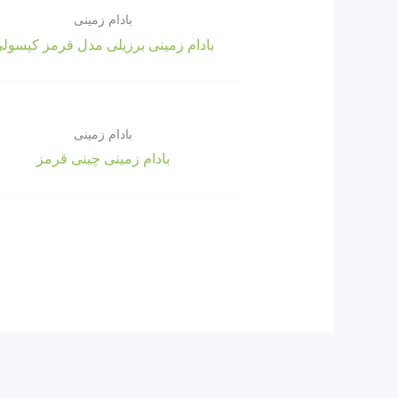
بادام زمینی
بادام زمینی برزیلی مدل قرمز کپسول
بادام زمینی
بادام زمینی چینی قرمز