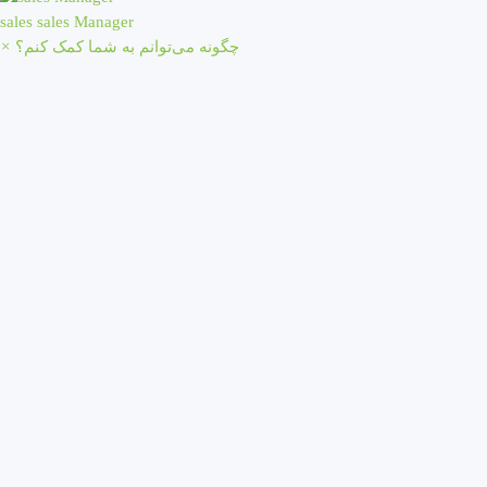
sales
sales Manager
چگونه می‌توانم به شما کمک کنم؟
×