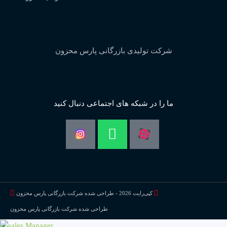
شرکت تولیدی بازرگانی پارس محزون
ما را در شبکه های اجتماعی دنبال کنید
Whatsapp
کپی‌رایت 2026 - طراحی شده شرکت بازرگانی پارس محزون
طراحی شده شرکت بازرگانی پارس محزون